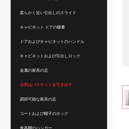
柔らかく近い引出しのスライド
キャビネット ドアの蝶番
ドアおよびキャビネットのハンドル
キャビネットおよび引出しロック
金属の家具の足
台所はバスケットを引き出す
調節可能な家具の足
コートおよび帽子のホック
食器棚のハンガー