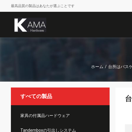
最高品質の製品はあなたが選ぶことです
ホーム
/
台所はバス
すべての製品
家具の付属品ハードウェア
Tandemboxの引出しシステム