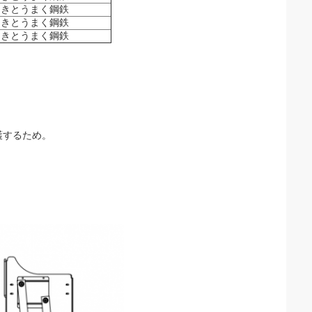
きとうまく鋼鉄
きとうまく鋼鉄
きとうまく鋼鉄
護するため。