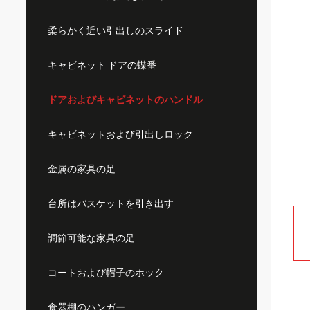
柔らかく近い引出しのスライド
キャビネット ドアの蝶番
ドアおよびキャビネットのハンドル
キャビネットおよび引出しロック
金属の家具の足
台所はバスケットを引き出す
調節可能な家具の足
コートおよび帽子のホック
食器棚のハンガー