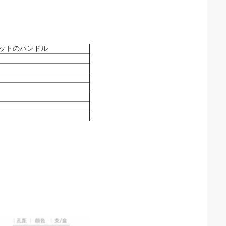
ネットのハンドル