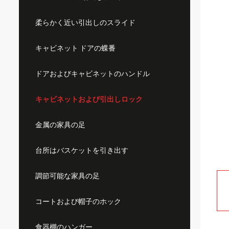
柔らかく近い引出しのスライド
キャビネット ドアの蝶番
ドアおよびキャビネットのハンドル
キャビネットおよび引出しロック
金属の家具の足
台所はバスケットを引き出す
調節可能な家具の足
コートおよび帽子のホック
食器棚のハンガー