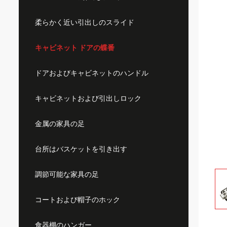
柔らかく近い引出しのスライド
キャビネット ドアの蝶番
ドアおよびキャビネットのハンドル
キャビネットおよび引出しロック
金属の家具の足
台所はバスケットを引き出す
調節可能な家具の足
コートおよび帽子のホック
食器棚のハンガー