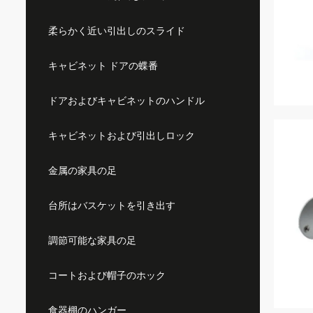
柔らかく近い引出しのスライド
キャビネット ドアの蝶番
ドアおよびキャビネットのハンドル
キャビネットおよび引出しロック
金属の家具の足
台所はバスケットを引き出す
調節可能な家具の足
コートおよび帽子のホック
食器棚のハンガー