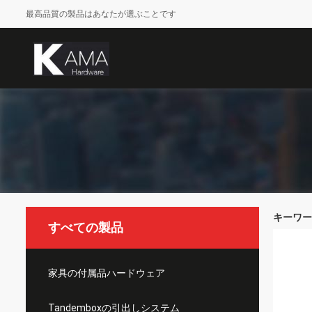
最高品質の製品はあなたが選ぶことです
キーワード [
すべての製品
家具の付属品ハードウェア
Tandemboxの引出しシステム